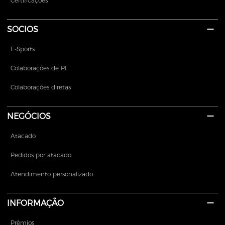
Certificações
SOCIOS
E-Sports
Colaborações de PI
Colaborações diretas
NEGÓCIOS
Atacado
Pedidos por atacado
Atendimento personalizado
INFORMAÇÃO
Prêmios