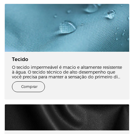
Tecido
O tecido impermeável é macio e altamente resistente
à água. O tecido técnico de alto desempenho que
você precisa para manter a sensação do primeiro dia
por muitos anos.
Comprar