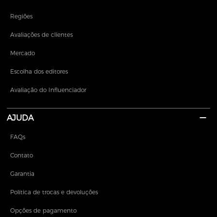
Regiões
Avaliações de clientes
Mercado
Escolha dos editores
Avaliação do Influenciador
AJUDA
FAQs
Contato
Garantia
Política de trocas e devoluções
Opções de pagamento