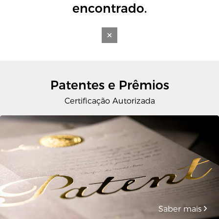
encontrado.
Patentes e Prêmios
Certificação Autorizada
Saber mais