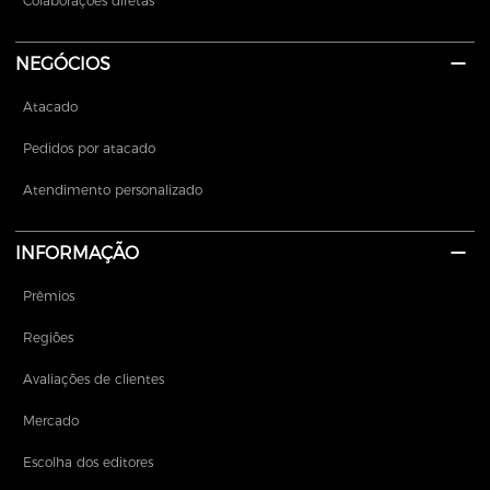
Colaborações diretas
NEGÓCIOS
Atacado
Pedidos por atacado
Atendimento personalizado
INFORMAÇÃO
Prêmios
Regiões
Avaliações de clientes
Mercado
Escolha dos editores