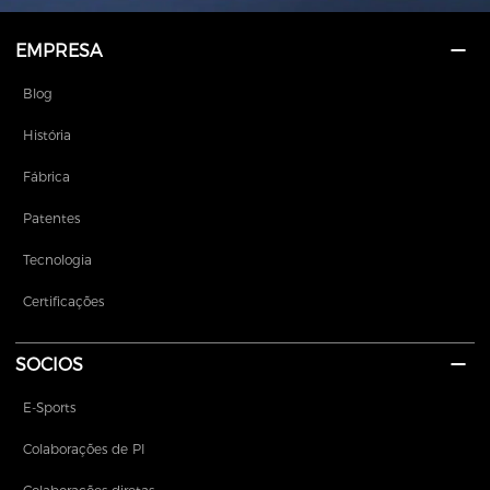
EMPRESA
Blog
História
Fábrica
Patentes
Tecnologia
Certificações
SOCIOS
E-Sports
Colaborações de PI