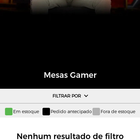
Mesas Gamer
FILTRAR POR
Em estoque
Pedido antecipado
Fora de estoque
Nenhum resultado de filtro