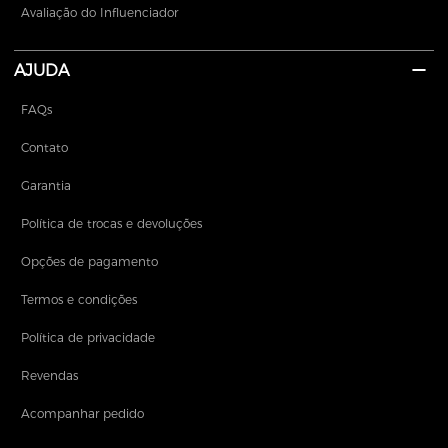
Avaliação do Influenciador
AJUDA
FAQs
Contato
Garantia
Política de trocas e devoluções
Opções de pagamento
Termos e condições
Política de privacidade
Revendas
Acompanhar pedido