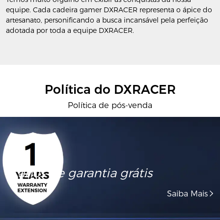
equipe. Cada cadeira gamer DXRACER representa o ápice do
artesanato, personificando a busca incansável pela perfeição
adotada por toda a equipe DXRACER.
Política do DXRACER
Política de pós-venda
1 anos de garantia grátis
Saiba Mais