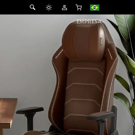
EMPRESA