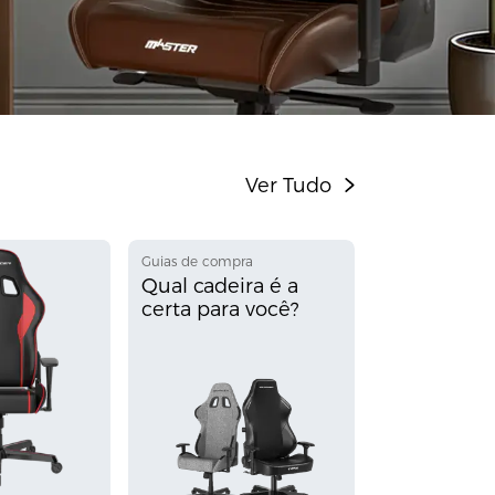
Ver Tudo
Guias de compra
Qual cadeira é a
certa para você?