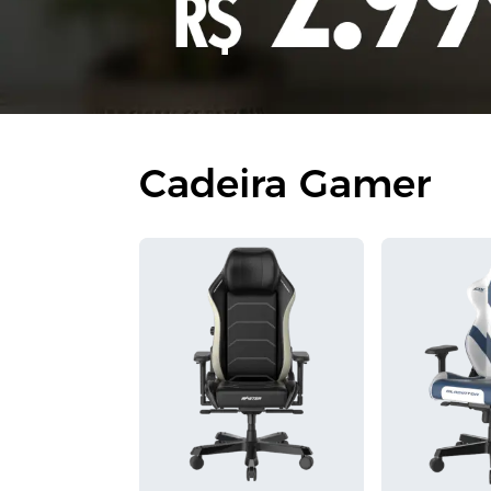
Cadeira Gamer