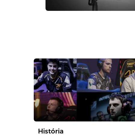
História