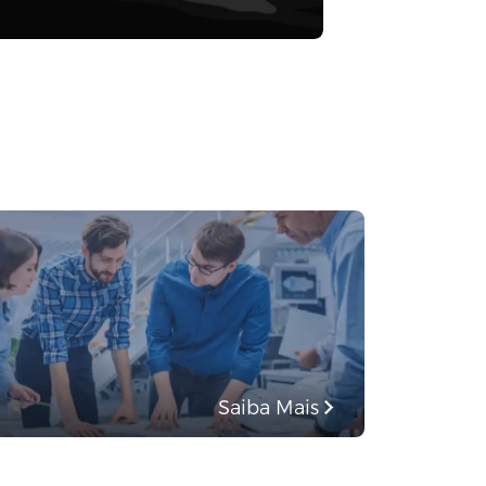
Saiba Mais