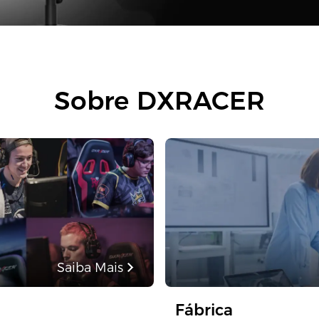
Sobre DXRACER
Saiba Mais
Fábrica