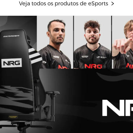
Veja todos os produtos de eSports