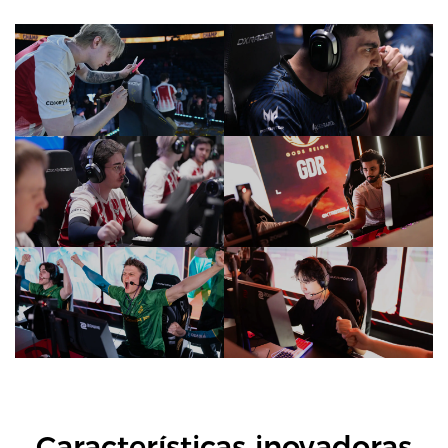
Características inovadoras