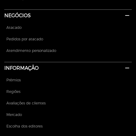
NEGÓCIOS
Atacado
Pedidos por atacado
Atendimento personalizado
INFORMAÇÃO
Prêmios
Regiões
Avaliações de clientes
Mercado
Escolha dos editores