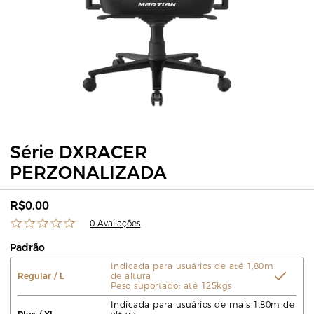
Série DXRACER
PERZONALIZADA
R$0.00
0 Avaliações
Padrão
Indicada para usuários de até 1,80m
Regular / L
de altura
Peso suportado: até 125kgs
Indicada para usuários de mais 1,80m de