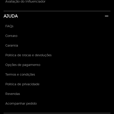
Avaliação do Influenciador
AJUDA
FAQs
Contato
Garantia
Política de trocas e devoluções
Opções de pagamento
Termos e condições
Política de privacidade
Revendas
Acompanhar pedido