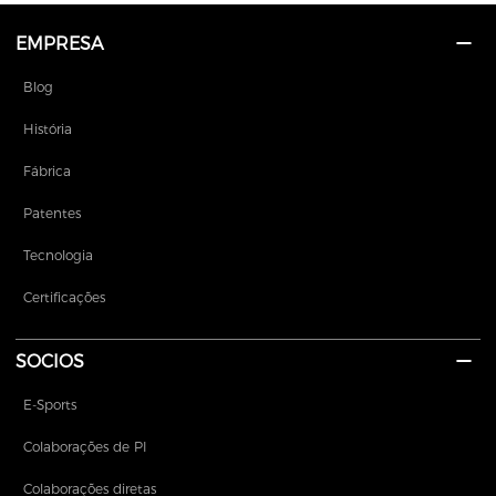
EMPRESA
Blog
História
Fábrica
Patentes
Tecnologia
Certificações
SOCIOS
E-Sports
Colaborações de PI
Colaborações diretas