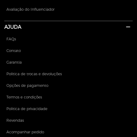
Avaliação do Influenciador
AJUDA
FAQs
Contato
Garantia
Política de trocas e devoluções
Opções de pagamento
Termos e condições
Política de privacidade
Revendas
Acompanhar pedido