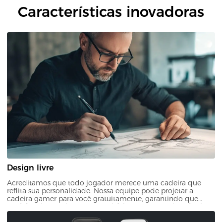
Características inovadoras
Design livre
Acreditamos que todo jogador merece uma cadeira que
reflita sua personalidade. Nossa equipe pode projetar a
cadeira gamer para você gratuitamente, garantindo que
você ficará completamente satisfeito com o produto final.