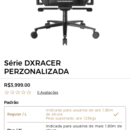
Série DXRACER
PERZONALIZADA
R$3,999.00
0 Avaliações
Padrão
Indicada para usuários de até 1,80m
Regular / L
de altura
Peso suportado: até 125kgs
Indicada para usuários de mais 1,80m de