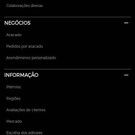
Colaborações diretas
NEGÓCIOS
Atacado
Pedidos por atacado
Atendimento personalizado
INFORMAÇÃO
Prêmios
Regiões
Avaliações de clientes
Mercado
Escolha dos editores