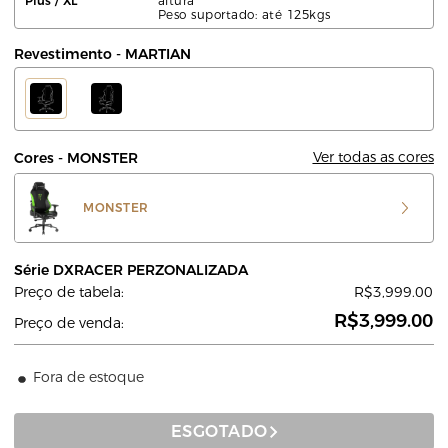
Plus / XL
altura
Peso suportado: até 125kgs
Revestimento - MARTIAN
Ver todas as cores
Cores - MONSTER
MONSTER
Série DXRACER PERZONALIZADA
Preço de tabela:
R$3,999.00
R$3,999.00
Preço de venda:
Fora de estoque
ESGOTADO