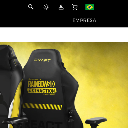
EMPRESA