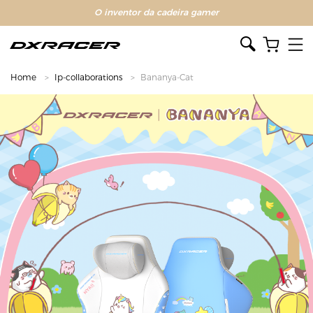
O inventor da cadeira gamer
Home
Ip-collaborations
Bananya-Cat