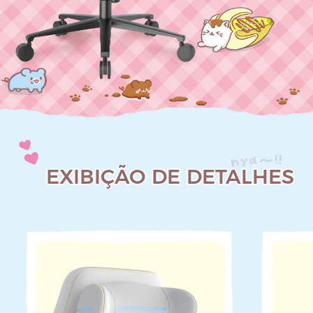
EXIBIÇÃO DE DETALHES