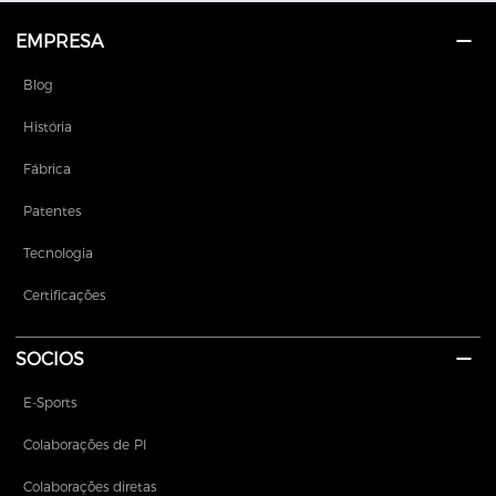
EMPRESA
Blog
História
Fábrica
Patentes
Tecnologia
Certificações
SOCIOS
E-Sports
Colaborações de PI
Colaborações diretas