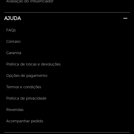
Avaliação do Influenciador
AJUDA
FAQs
Contato
Garantia
Política de trocas e devoluções
Opções de pagamento
Termos e condições
Política de privacidade
Revendas
Acompanhar pedido