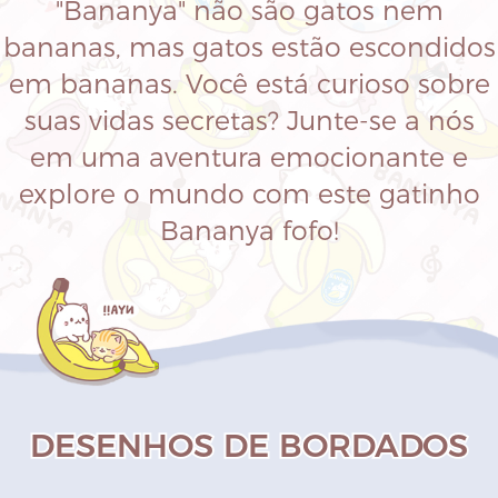
"Bananya" não são gatos nem
bananas, mas gatos estão escondidos
em bananas. Você está curioso sobre
suas vidas secretas? Junte-se a nós
em uma aventura emocionante e
explore o mundo com este gatinho
Bananya fofo!
DESENHOS DE BORDADOS