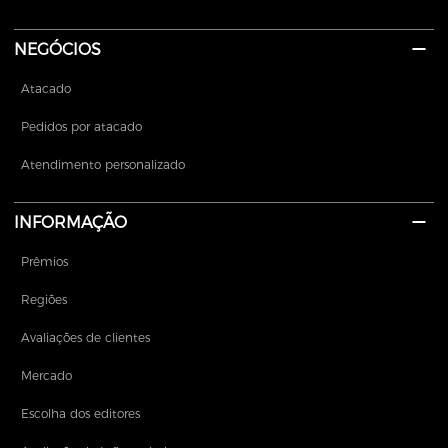
NEGÓCIOS
Atacado
Pedidos por atacado
Atendimento personalizado
INFORMAÇÃO
Prêmios
Regiões
Avaliações de clientes
Mercado
Escolha dos editores