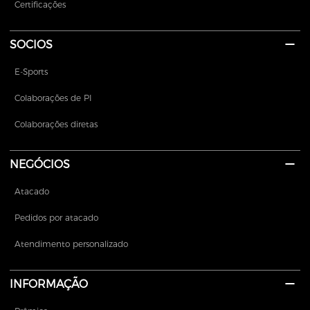
Certificações
SOCIOS
E-Sports
Colaborações de PI
Colaborações diretas
NEGÓCIOS
Atacado
Pedidos por atacado
Atendimento personalizado
INFORMAÇÃO