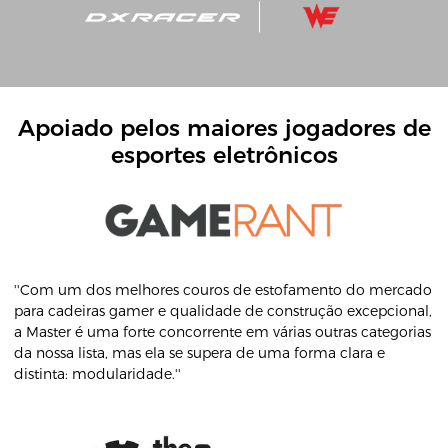
Apoiado pelos maiores jogadores de
esportes eletrônicos
''Com um dos melhores couros de estofamento do mercado
para cadeiras gamer e qualidade de construção excepcional,
a Master é uma forte concorrente em várias outras categorias
da nossa lista, mas ela se supera de uma forma clara e
distinta: modularidade.''