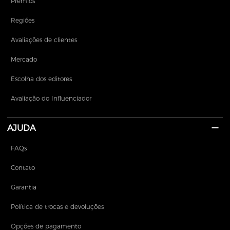
Prêmios
Regiões
Avaliações de clientes
Mercado
Escolha dos editores
Avaliação do Influenciador
AJUDA
FAQs
Contato
Garantia
Política de trocas e devoluções
Opções de pagamento