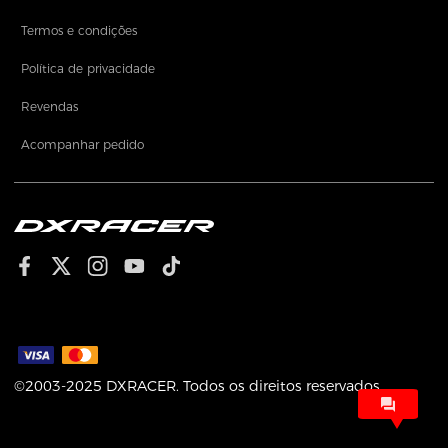
Termos e condições
Política de privacidade
Revendas
Acompanhar pedido
©2003-2025 DXRACER. Todos os direitos reservados.