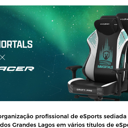
rganização profissional de eSports sediad
 dos Grandes Lagos em vários títulos de eSp