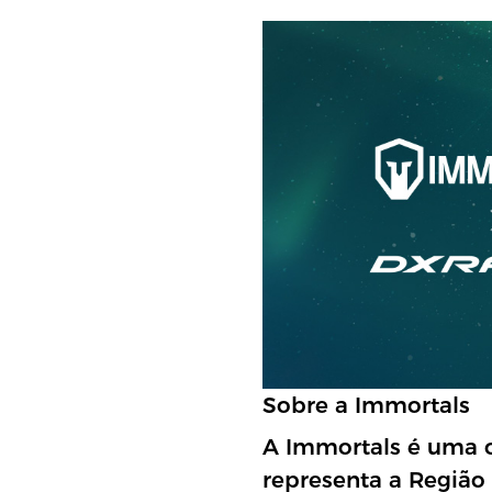
Sobre a Immortals
A Immortals é uma o
representa a Região