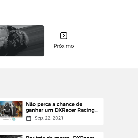
Próximo
Não perca a chance de
ganhar um DXRacer Racing
Series Pro
Sep. 22, 2021