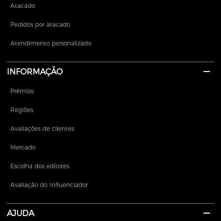
Atacado
Pedidos por atacado
Atendimento personalizado
INFORMAÇÃO
Prêmios
Regiões
Avaliações de clientes
Mercado
Escolha dos editores
Avaliação do Influenciador
AJUDA