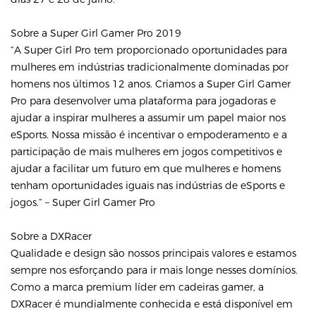
Sobre a Super Girl Gamer Pro 2019
“A Super Girl Pro tem proporcionado oportunidades para
mulheres em indústrias tradicionalmente dominadas por
homens nos últimos 12 anos. Criamos a Super Girl Gamer
Pro para desenvolver uma plataforma para jogadoras e
ajudar a inspirar mulheres a assumir um papel maior nos
eSports. Nossa missão é incentivar o empoderamento e a
participação de mais mulheres em jogos competitivos e
ajudar a facilitar um futuro em que mulheres e homens
tenham oportunidades iguais nas indústrias de eSports e
jogos.” – Super Girl Gamer Pro
Sobre a DXRacer
Qualidade e design são nossos principais valores e estamos
sempre nos esforçando para ir mais longe nesses domínios.
Como a marca premium líder em cadeiras gamer, a
DXRacer é mundialmente conhecida e está disponível em