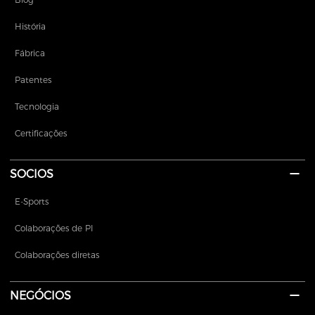
História
Fábrica
Patentes
Tecnologia
Certificações
SOCIOS
E-Sports
Colaborações de PI
Colaborações diretas
NEGÓCIOS