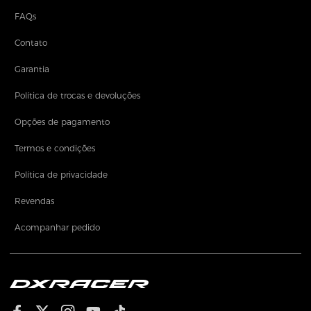
FAQs
Contato
Garantia
Política de trocas e devoluções
Opções de pagamento
Termos e condições
Política de privacidade
Revendas
Acompanhar pedido