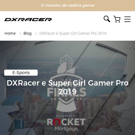
O inventor da cadeira gamer
Home
Blog
DXRacer e Super Girl Gamer Pro 2019
E-Sports
DXRacer e Super Girl Gamer Pro
2019