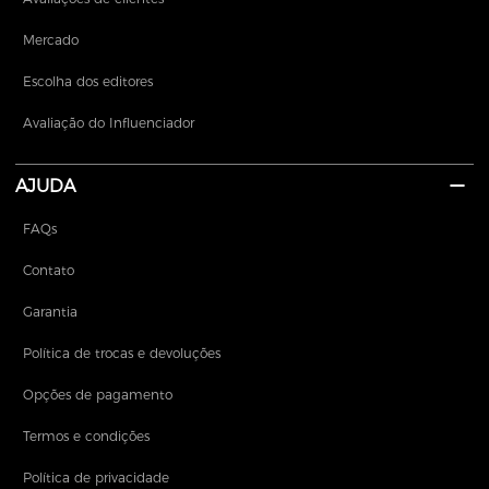
Mercado
Escolha dos editores
Avaliação do Influenciador
AJUDA
FAQs
Contato
Garantia
Política de trocas e devoluções
Opções de pagamento
Termos e condições
Política de privacidade