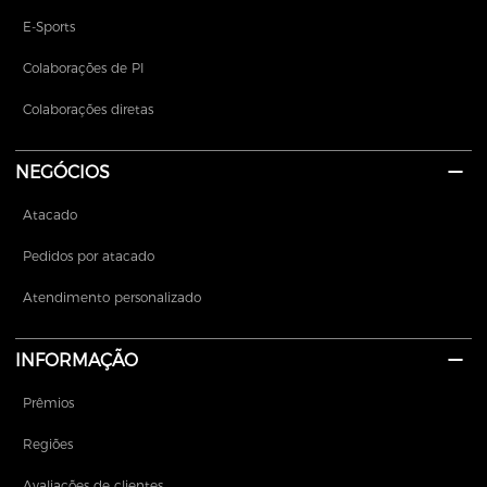
E-Sports
Colaborações de PI
Colaborações diretas
NEGÓCIOS
Atacado
Pedidos por atacado
Atendimento personalizado
INFORMAÇÃO
Prêmios
Regiões
Avaliações de clientes