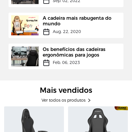
Sep. 02, 2022
A cadeira mais rabugenta do
mundo
Aug. 22, 2020
Os benefícios das cadeiras
ergonômicas para jogos
Feb. 06, 2023
Mais vendidos
Ver todos os produtos