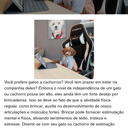
Você prefere gatos a cachorros? Você tem prazer em estar na
companhia deles? Embora o nível de independência de um gato
ou cachorro possa ser alto, eles ainda têm um forte desejo por
brincadeiras. Isso se deve ao fato de que a atividade física
regular, como brincar, auxilia no desenvolvimento de ossos,
articulações e músculos fortes. Brincar pode fornecer estimulação
mental e física, aliviando sentimentos de tédio, tristeza e
estresse. Divertir-se com seu gato ou cachorro de estimação