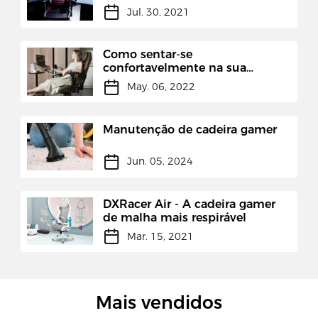
Jul. 30, 2021
Como sentar-se
confortavelmente na sua
cadeira de jogo
May. 06, 2022
Manutenção de cadeira gamer
Jun. 05, 2024
DXRacer Air - A cadeira gamer
de malha mais respirável
Mar. 15, 2021
Mais vendidos