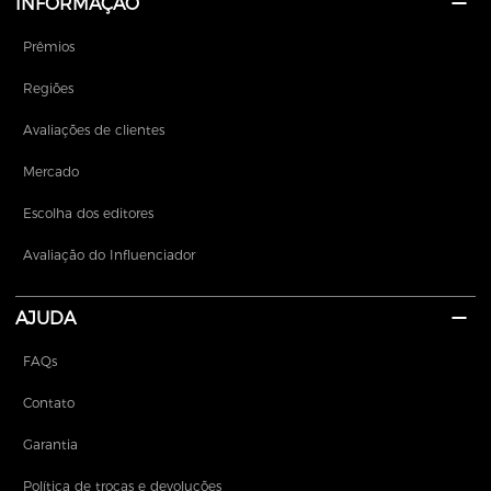
INFORMAÇÃO
Prêmios
Regiões
Avaliações de clientes
Mercado
Escolha dos editores
Avaliação do Influenciador
AJUDA
FAQs
Contato
Garantia
Política de trocas e devoluções