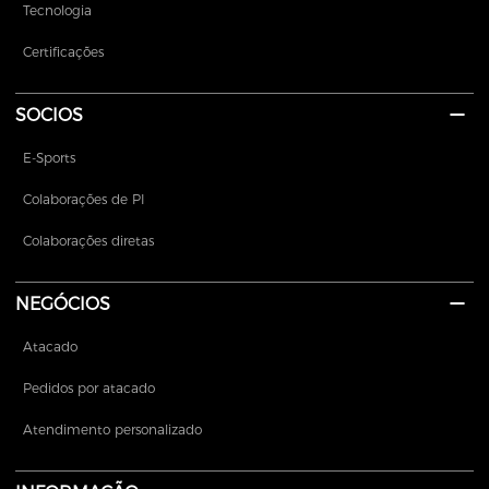
Tecnologia
Certificações
SOCIOS
E-Sports
Colaborações de PI
Colaborações diretas
NEGÓCIOS
Atacado
Pedidos por atacado
Atendimento personalizado