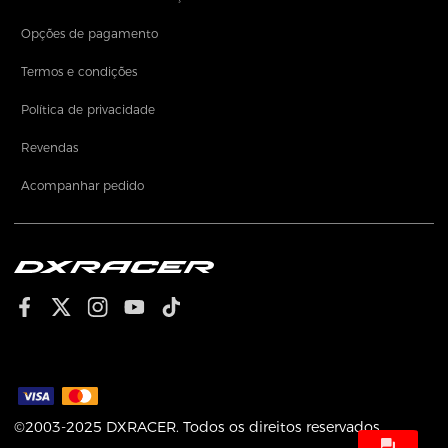
Opções de pagamento
Termos e condições
Política de privacidade
Revendas
Acompanhar pedido
©2003-2025 DXRACER. Todos os direitos reservados.