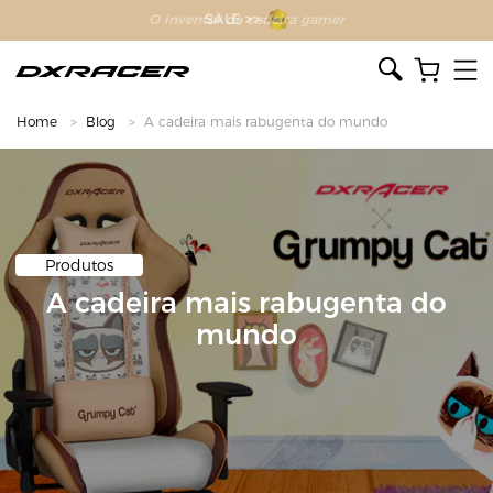
O inventor da cadeira gamer
Home
Blog
A cadeira mais rabugenta do mundo
Produtos
A cadeira mais rabugenta do
mundo