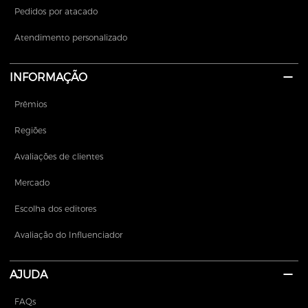
Pedidos por atacado
Atendimento personalizado
INFORMAÇÃO
Prêmios
Regiões
Avaliações de clientes
Mercado
Escolha dos editores
Avaliação do Influenciador
AJUDA
FAQs