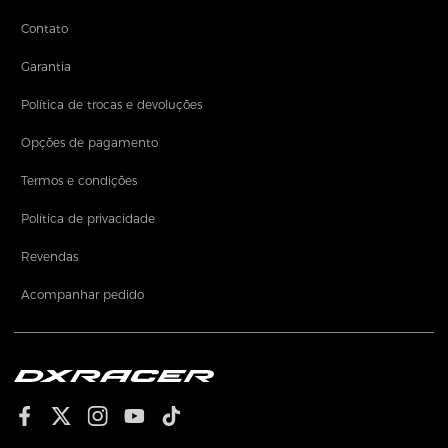
Contato
Garantia
Política de trocas e devoluções
Opções de pagamento
Termos e condições
Política de privacidade
Revendas
Acompanhar pedido