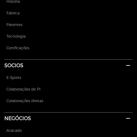
História
Fábrica
Patentes
Tecnologia
Certificações
SOCIOS
E-Sports
Colaborações de PI
Colaborações diretas
NEGÓCIOS
Atacado