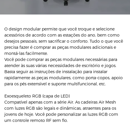
O design modular permite que você troque e selecione
acessórios de acordo com as estações do ano, bem como
desejos pessoais, sem sacrificar o conforto. Tudo o que você
precisa fazer é comprar as peças modulares adicionais e
montá-las facilmente.
Você pode comprar as peças modulares necessárias para
atender às suas várias necessidades de escritório e jogos.
Basta seguir as instruções de instalação para instalar
rapidamente as peças modulares, como porta-copos, apoio
para os pés extensível e suporte multifuncional, etc.
Exoesqueleto RGB (capa de LED)
Compatível apenas com a série Air. As cadeiras Air Mesh
com luzes RGB são legais e dinâmicas, atraentes para os
jovens de hoje. Você pode personalizar as luzes RGB com
um controle remoto RF sem fio.