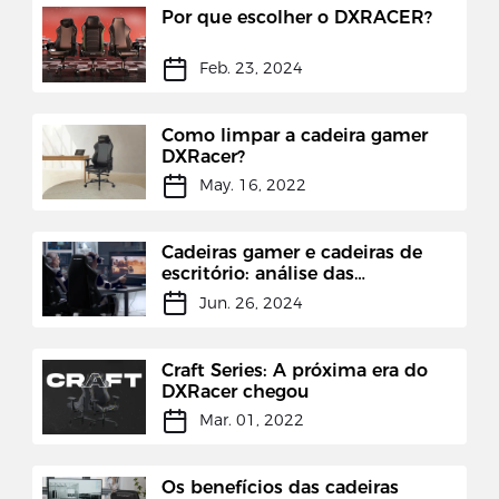
Por que escolher o DXRACER?
Feb. 23, 2024
Como limpar a cadeira gamer
DXRacer?
May. 16, 2022
Cadeiras gamer e cadeiras de
escritório: análise das
diferenças
Jun. 26, 2024
Craft Series: A próxima era do
DXRacer chegou
Mar. 01, 2022
Os benefícios das cadeiras