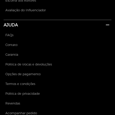
Escolha dos editores
Avaliação do Influenciador
AJUDA
FAQs
Contato
Garantia
Política de trocas e devoluções
Opções de pagamento
Termos e condições
Política de privacidade
Revendas
Acompanhar pedido