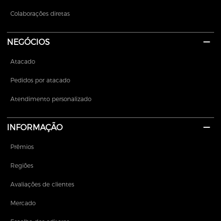
Colaborações diretas
NEGÓCIOS
Atacado
Pedidos por atacado
Atendimento personalizado
INFORMAÇÃO
Prêmios
Regiões
Avaliações de clientes
Mercado