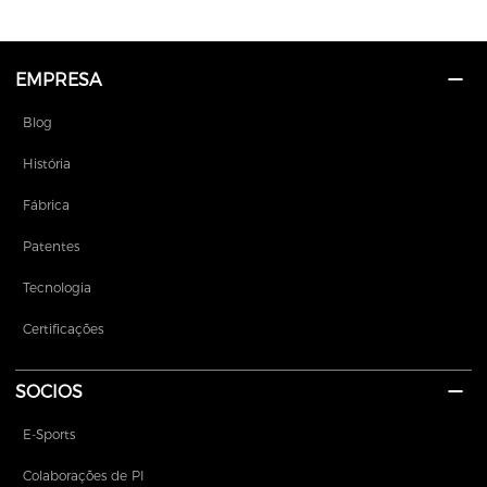
EMPRESA
Blog
História
Fábrica
Patentes
Tecnologia
Certificações
SOCIOS
E-Sports
Colaborações de PI