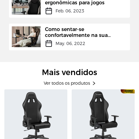
ergonômicas para jogos
Feb. 06, 2023
Como sentar-se
confortavelmente na sua
cadeira de jogo
May. 06, 2022
Mais vendidos
Ver todos os produtos